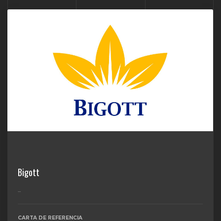
Bigott
...
CARTA DE REFERENCIA