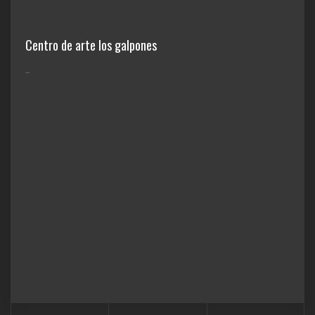
Centro de arte los galpones
...