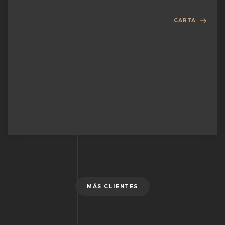
CARTA
MÁS CLIENTES