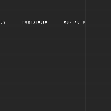
ROS
PORTAFOLIO
CONTACTO