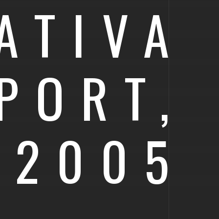
ATIVA
PORT,
2005