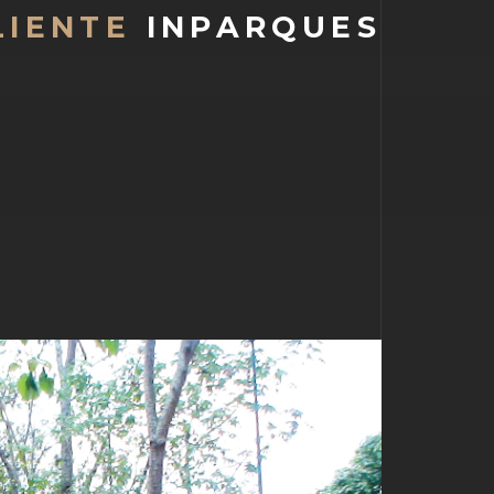
LIENTE
INPARQUES