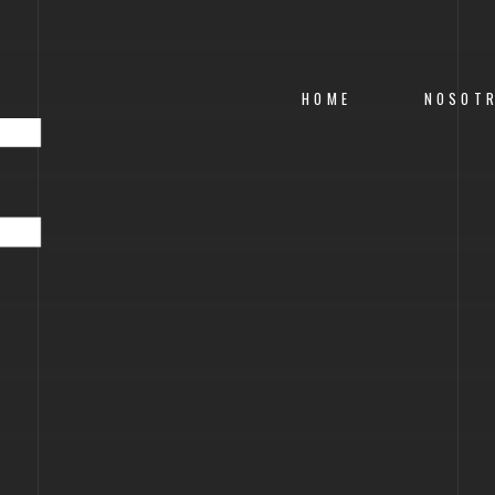
HOME
NOSOT